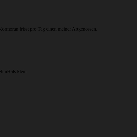
 Kormoran frisst pro Tag einen meiner Artgenossen.