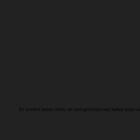
Es werden immer mehr, sie sind geschützt und haben keine na